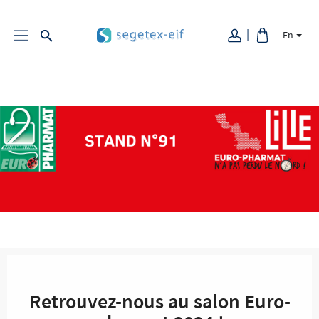
En
Retrouvez-nous au salon Euro-