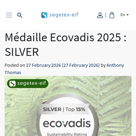
En
Médaille Ecovadis 2025 :
SILVER
Posted on
27 February 2026
(27 February 2026)
by
Anthony
Thomas