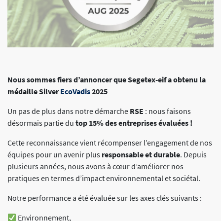
Nous sommes fiers d’annoncer que Segetex-eif a obtenu la
médaille Silver
EcoVadis
2025
Un pas de plus dans notre démarche
RSE
: nous faisons
désormais partie du
top 15% des entreprises évaluées !
Cette reconnaissance vient récompenser l’engagement de nos
équipes pour un avenir plus
responsable et durable
. Depuis
plusieurs années, nous avons à cœur d’améliorer nos
pratiques en termes d’impact environnemental et sociétal.
Notre performance a été évaluée sur les axes clés suivants :
Environnement,